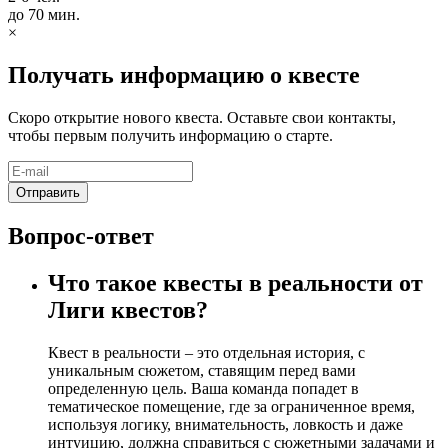
до 70 мин.
×
Получать информацию о квесте
Скоро открытие нового квеста. Оставьте свои контакты,
чтобы первым получить информацию о старте.
Вопрос-ответ
Что такое квесты в реальности от
Лиги квестов?
Квест в реальности – это отдельная история, с
уникальным сюжетом, ставящим перед вами
определенную цель. Ваша команда попадет в
тематическое помещение, где за ограниченное время,
используя логику, внимательность, ловкость и даже
интуицию, должна справиться с сюжетными задачами и