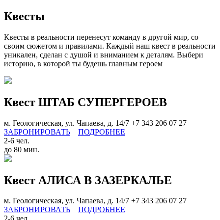
Квесты
Квесты в реальности перенесут команду в другой мир, со
своим сюжетом и правилами. Каждый наш квест в реальности
уникален, сделан с душой и вниманием к деталям. Выбери
историю, в которой ты будешь главным героем
Квест ШТАБ СУПЕРГЕРОЕВ
м. Геологическая, ул. Чапаева, д. 14/7
+7 343 206 07 27
ЗАБРОНИРОВАТЬ
ПОДРОБНЕЕ
2-6 чел.
до 80 мин.
Квест АЛИСА В ЗАЗЕРКАЛЬЕ
м. Геологическая, ул. Чапаева, д. 14/7
+7 343 206 07 27
ЗАБРОНИРОВАТЬ
ПОДРОБНЕЕ
2-6 чел.