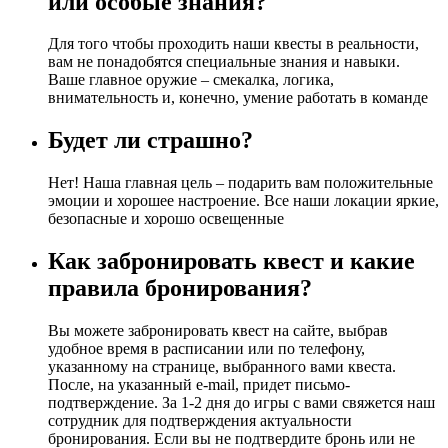
или особые знания?
Для того чтобы проходить наши квесты в реальности,
вам не понадобятся специальные знания и навыки.
Ваше главное оружие – смекалка, логика,
внимательность и, конечно, умение работать в команде
Будет ли страшно?
Нет! Наша главная цель – подарить вам положительные
эмоции и хорошее настроение. Все наши локации яркие,
безопасные и хорошо освещенные
Как забронировать квест и какие
правила бронирования?
Вы можете забронировать квест на сайте, выбрав
удобное время в расписании или по телефону,
указанному на странице, выбранного вами квеста.
После, на указанный e-mail, придет письмо-
подтверждение. За 1-2 дня до игры с вами свяжется наш
сотрудник для подтверждения актуальности
бронирования. Если вы не подтвердите бронь или не