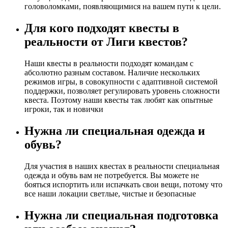
головоломками, появляющимися на вашем пути к цели.
Для кого подходят квесты в
реальности от Лиги квестов?
Наши квесты в реальности подходят командам с
абсолютно разным составом. Наличие нескольких
режимов игры, в совокупности с адаптивной системой
поддержки, позволяет регулировать уровень сложности
квеста. Поэтому наши квесты так любят как опытные
игроки, так и новички
Нужна ли специальная одежда и
обувь?
Для участия в наших квестах в реальности специальная
одежда и обувь вам не потребуется. Вы можете не
бояться испортить или испачкать свои вещи, потому что
все наши локации светлые, чистые и безопасные
Нужна ли специальная подготовка