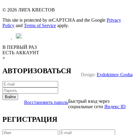
© 2026 ЛИГА КВЕСТОВ
This site is protected by reCAPTCHA and the Google
Privacy
Policy
and
Terms of Service
apply.
В ПЕРВЫЙ РАЗ
ЕСТЬ АККАУНТ
×
АВТОРИЗОВАТЬСЯ
Design:
Evdokimov Gosha
Войти
Быстрый вход через
Восстановить пароль
социальные сети
Яндекс ID
РЕГИСТРАЦИЯ