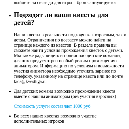
выйдете на связь до дня игры – бронь аннулируется
Подходят ли ваши квесты для
детей?
Наши квесты в реальности подходят как взрослым, так и
детям. Ограничения по возрасту можно найти на
странице каждого из квестов. В разделе правила вы
сможете найти условия прохождения квестов с детьми.
Мы также рады видеть и полностью детские команды,
для них предусмотрен особый режим прохождения с
аниматором. Информацию по условиям и возможности
участия аниматора необходимо уточнять заранее по
телефону, указанному на странице квеста или по почте
kids@kvestliga.ru
Для детских команд возможно прохождение квеста
вместе с нашим аниматором (без участия взрослых)
Стоимость услуги составляет 1000 руб.
Во всех наших квестах возможно участие
дополнительных игроков