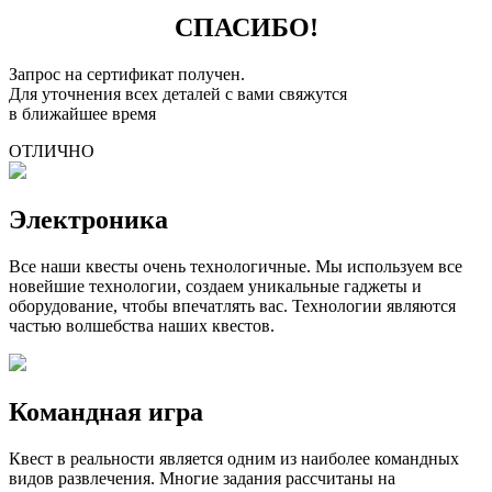
СПАСИБО!
Запрос на сертификат получен.
Для уточнения всех деталей с вами свяжутся
в ближайшее время
ОТЛИЧНО
Электроника
Все наши квесты очень технологичные. Мы используем все
новейшие технологии, создаем уникальные гаджеты и
оборудование, чтобы впечатлять вас. Технологии являются
частью волшебства наших квестов.
Командная игра
Квест в реальности является одним из наиболее командных
видов развлечения. Многие задания рассчитаны на