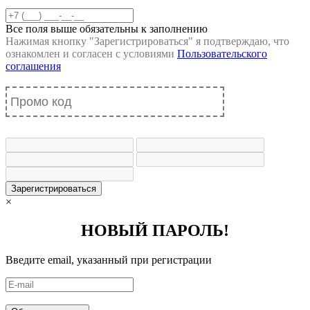
Все поля выше обязательны к заполнению
Нажимая кнопку "
Зарегистрироваться
" я подтверждаю, что
ознакомлен и согласен с условиями
Пользовательского
соглашения
Зарегистрироваться
×
НОВЫЙ ПАРОЛЬ!
Введите email, указанный при регистрации