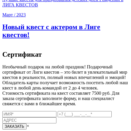
ЛИГА КВЕСТОВ
Март / 2023
Новый квест с актером в Лиге
квестов!
Сертификат
Необычный подарок на любой праздник! Подарочный
сертификат от Лиги квестов – это билет в увлекательный мир
квестов в реальности, полный новых впечатлений и эмоций!
Обладатель карты получает возможность посетить любой наш
квест в любой день командой от 2 до 4 человек.
Стоимость сертификата на квест составляет 7500 руб. Для
заказа сертификата заполните форму, и наш специалист
свяжется с вами в ближайшее время.
×
ЗАКАЗАТЬ