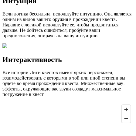
Интуиция
Если логика бессильна, используйте интуицию. Она является
одним из видов вашего оружия в прохождении квеста.
Наравне с логикой используйте ее, чтобы продвигаться
дальше. Не бойтесь ошибиться, пробуйте ваши
предположения, опираясь на вашу интуицию.
Интерактивность
Все истории Лиги квестов имеют ярких персонажей,
взаимодействовать с которыми в той или иной степени вы
будете во время прохождения квеста. Множественные вау-
эффекты, окружающие вас звуки создадут максимальное
погружение в квест.