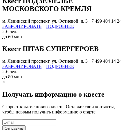
Квест ПОДЗЕМЕЛЬЕ
МОСКОВСКОГО КРЕМЛЯ
м. Ленинский проспект, ул. Фотиевой, д. 3
+7 499 404 14 24
ЗАБРОНИРОВАТЬ
ПОДРОБНЕЕ
2-6 чел.
до 60 мин.
Квест ШТАБ СУПЕРГЕРОЕВ
м. Ленинский проспект, ул. Фотиевой, д. 3
+7 499 404 14 24
ЗАБРОНИРОВАТЬ
ПОДРОБНЕЕ
2-6 чел.
до 80 мин.
×
Получать информацию о квесте
Скоро открытие нового квеста. Оставьте свои контакты,
чтобы первым получить информацию о старте.