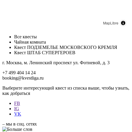
MapLibre
Все квесты
Чайная комната
Квест ПОДЗЕМЕЛЬЕ МОСКОВСКОГО КРЕМЛЯ
Квест ШТАБ СУПЕРГЕРОЕВ
г. Москва, м. Ленинский проспект ул. Фотиевой, д. 3
+7 499 404 14 24
booking@kvestliga.ru
Выберите интересующий квест из списка выше, чтобы узнать,
как добраться
FB
IG
VK
– мы в соц. сетях