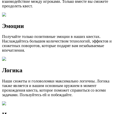
взаимодействие между игроками. Только вместе вы сможете
преодолеть квест.
Эмоции
Получайте только позитивные эмоции в наших квестах.
Наслаждайтесь большим количеством технологий, эффектов и
сюжетных поворотов, которые подарят вам незабываемые
впечатления.
Логика
Наши сюжеты и головоломки максимально логичны. Логика
также является и вашим основным оружием в момент
прохождения квеста, которое поможет справиться со всеми
задачами. Пользуйтесь ей и побеждайте.