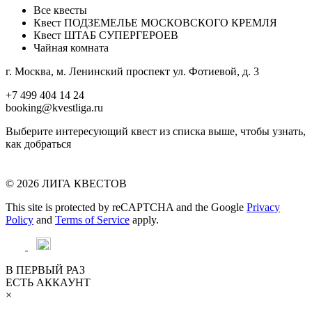
Все квесты
Квест ПОДЗЕМЕЛЬЕ МОСКОВСКОГО КРЕМЛЯ
Квест ШТАБ СУПЕРГЕРОЕВ
Чайная комната
г. Москва, м. Ленинский проспект ул. Фотиевой, д. 3
+7 499 404 14 24
booking@kvestliga.ru
Выберите интересующий квест из списка выше, чтобы узнать,
как добраться
© 2026 ЛИГА КВЕСТОВ
This site is protected by reCAPTCHA and the Google
Privacy
Policy
and
Terms of Service
apply.
В ПЕРВЫЙ РАЗ
ЕСТЬ АККАУНТ
×