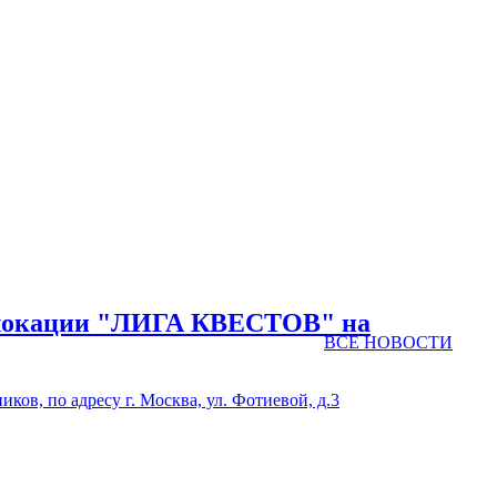
и локации "ЛИГА КВЕСТОВ" на
ВСЕ НОВОСТИ
в, по адресу г. Москва, ул. Фотиевой, д.3