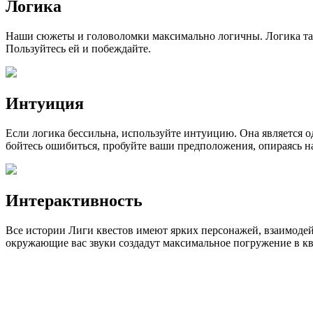
Логика
Наши сюжеты и головоломки максимально логичны. Логика так
Пользуйтесь ей и побеждайте.
Интуиция
Если логика бессильна, используйте интуицию. Она является о
бойтесь ошибиться, пробуйте ваши предположения, опираясь 
Интерактивность
Все истории Лиги квестов имеют ярких персонажей, взаимодей
окружающие вас звуки создадут максимальное погружение в кв