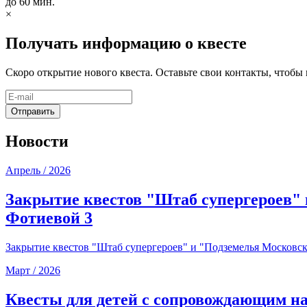
до 60 мин.
×
Получать информацию о квесте
Скоро открытие нового квеста. Оставьте свои контакты, чтоб
Новости
Апрель / 2026
Закрытие квестов "Штаб супергероев
Фотиевой 3
Закрытие квестов "Штаб супергероев" и "Подземелья Московск
Март / 2026
Квесты для детей с сопровождающим на