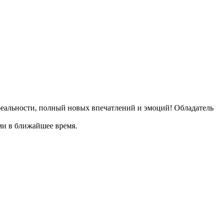
реальности, полный новых впечатлений и эмоций! Обладатель
ами в ближайшее время.