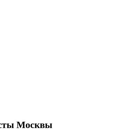
есты Москвы