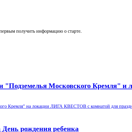
ы первым получить информацию о старте.
" и "Подземелья Московского Кремля" 
ого Кремля" на локации ЛИГА КВЕСТОВ с комнатой для празднико
 День рождения ребенка