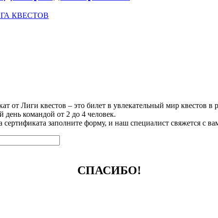
 ЛИГА КВЕСТОВ
 от Лиги квестов – это билет в увлекательный мир квестов в 
 день командой от 2 до 4 человек.
за сертификата заполните форму, и наш специалист свяжется с в
СПАСИБО!