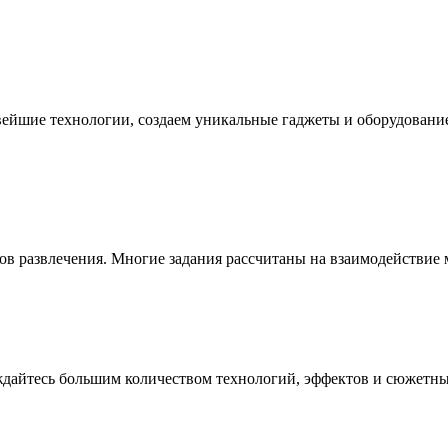
ейшие технологии, создаем уникальные гаджеты и оборудование,
ов развлечения. Многие задания рассчитаны на взаимодействие 
ждайтесь большим количеством технологий, эффектов и сюжетны