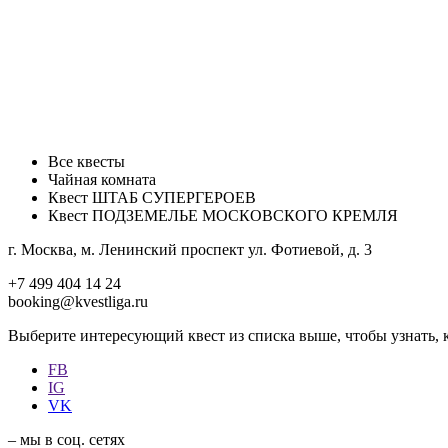
Все квесты
Чайная комната
Квест ШТАБ СУПЕРГЕРОЕВ
Квест ПОДЗЕМЕЛЬЕ МОСКОВСКОГО КРЕМЛЯ
г. Москва, м. Ленинский проспект ул. Фотиевой, д. 3
+7 499 404 14 24
booking@kvestliga.ru
Выберите интересующий квест из списка выше, чтобы узнать, к
FB
IG
VK
– мы в соц. сетях