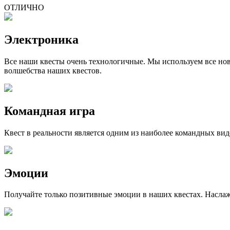
ОТЛИЧНО
Электроника
Все наши квесты очень технологичные. Мы используем все нов
волшебства наших квестов.
Командная игра
Квест в реальности является одним из наиболее командных вид
Эмоции
Получайте только позитивные эмоции в наших квестах. Насла