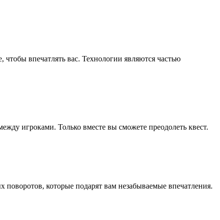
 чтобы впечатлять вас. Технологии являются частью
между игроками. Только вместе вы сможете преодолеть квест.
х поворотов, которые подарят вам незабываемые впечатления.