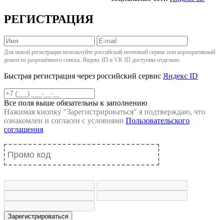
РЕГИСТРАЦИЯ
Для новой регистрации используйте российский почтовый сервис или корпоративный
домен из разрешённого списка. Яндекс ID и VK ID доступны отдельно.
Быстрая регистрация через российский сервис
Яндекс ID
Все поля выше обязательны к заполнению
Нажимая кнопку "
Зарегистрироваться
" я подтверждаю, что
ознакомлен и согласен с условиями
Пользовательского
соглашения
Зарегистрироваться