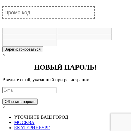
Зарегистрироваться
×
НОВЫЙ ПАРОЛЬ!
Введите email, указанный при регистрации
×
УТОЧНИТЕ ВАШ ГОРОД
МОСКВА
ЕКАТЕРИНБУРГ