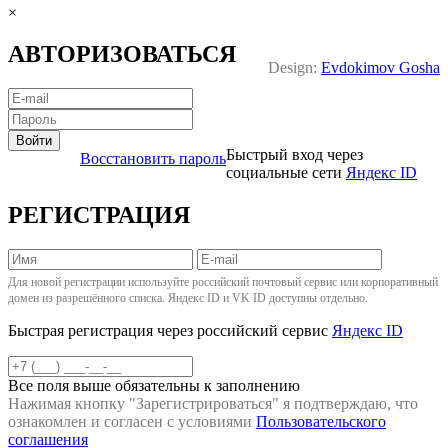
×
АВТОРИЗОВАТЬСЯ
Design:
Evdokimov Gosha
Войти
Быстрый вход через
Восстановить пароль
социальные сети
Яндекс ID
РЕГИСТРАЦИЯ
Для новой регистрации используйте российский почтовый сервис или корпоративный
домен из разрешённого списка. Яндекс ID и VK ID доступны отдельно.
Быстрая регистрация через российский сервис
Яндекс ID
Все поля выше обязательны к заполнению
Нажимая кнопку "
Зарегистрироваться
" я подтверждаю, что
ознакомлен и согласен с условиями
Пользовательского
соглашения