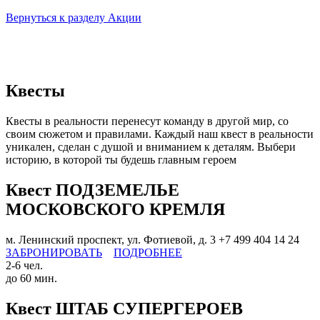
Вернуться к разделу Акции
Квесты
Квесты в реальности перенесут команду в другой мир, со
своим сюжетом и правилами. Каждый наш квест в реальности
уникален, сделан с душой и вниманием к деталям. Выбери
историю, в которой ты будешь главным героем
Квест ПОДЗЕМЕЛЬЕ
МОСКОВСКОГО КРЕМЛЯ
м. Ленинский проспект, ул. Фотиевой, д. 3
+7 499 404 14 24
ЗАБРОНИРОВАТЬ
ПОДРОБНЕЕ
2-6 чел.
до 60 мин.
Квест ШТАБ СУПЕРГЕРОЕВ