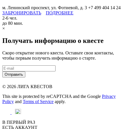
м. Ленинский проспект, ул. Фотиевой, д. 3
+7 499 404 14 24
ЗАБРОНИРОВАТЬ
ПОДРОБНЕЕ
2-6 чел.
до 80 мин.
×
Получать информацию о квесте
Скоро открытие нового квеста. Оставьте свои контакты,
чтобы первым получить информацию о старте.
© 2026 ЛИГА КВЕСТОВ
This site is protected by reCAPTCHA and the Google
Privacy
Policy
and
Terms of Service
apply.
В ПЕРВЫЙ РАЗ
ЕСТЬ АККАУНТ