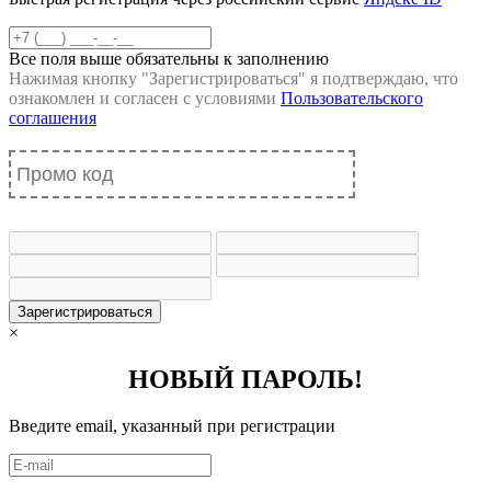
Все поля выше обязательны к заполнению
Нажимая кнопку "
Зарегистрироваться
" я подтверждаю, что
ознакомлен и согласен с условиями
Пользовательского
соглашения
Зарегистрироваться
×
НОВЫЙ ПАРОЛЬ!
Введите email, указанный при регистрации