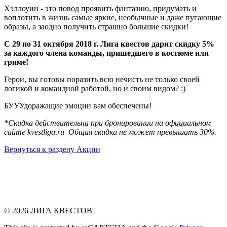
Хэллоуин - это повод проявить фантазию, придумать и
воплотить в жизнь самые яркие, необычные и даже пугающие
образы, а заодно получить страшно большие скидки!
С 29 по 31 октября 2018 г. Лига квестов дарит скидку 5%
за каждого члена команды, пришедшего в костюме или
гриме!
Герои, вы готовы поразить всю нечисть не только своей
логикой и командной работой, но и своим видом? :)
БУУУдоражащие эмоции вам обеспечены!
*Скидка действительна при бронировании на официальном
сайте kvestliga.ru Общая скидка не может превышать 30%.
Вернуться к разделу Акции
© 2026 ЛИГА КВЕСТОВ