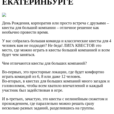
ЕКАТЕРИНБУРГЕ
День Рождения, корпоратив или просто встреча с друзьями –
квесты для большой компании – отличное решение как
необычно провести время.
У вас собралась большая команда и классические квесты для 4
человек вам не подходят? Не беда! ЛИГА КВЕСТОВ это
место, где можно играть в квесты большой компанией и всем
будет чем заняться.
Чем отличаются квесты для больших компаний?
Во-первых, это просторные локации, где будет комфортно
играть командой из 6, 8 или даже 12 человек.
Во-вторых, в квестах для больших компаний много загадок и
головоломок, чтобы всем хватило впечатлений и каждый
участник был задействован в игре.
И в-третьих, зачастую, это квесты с нелинейным сюжетом и
прохождением, где параллельно можно решать сразу
несколько разных заданий, разделившись на группы.