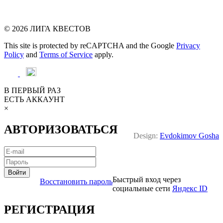
© 2026 ЛИГА КВЕСТОВ
This site is protected by reCAPTCHA and the Google
Privacy
Policy
and
Terms of Service
apply.
В ПЕРВЫЙ РАЗ
ЕСТЬ АККАУНТ
×
АВТОРИЗОВАТЬСЯ
Design:
Evdokimov Gosha
Войти
Быстрый вход через
Восстановить пароль
социальные сети
Яндекс ID
РЕГИСТРАЦИЯ