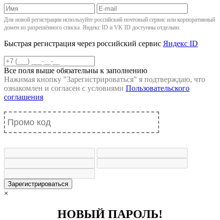
Для новой регистрации используйте российский почтовый сервис или корпоративный
домен из разрешённого списка. Яндекс ID и VK ID доступны отдельно.
Быстрая регистрация через российский сервис
Яндекс ID
Все поля выше обязательны к заполнению
Нажимая кнопку "
Зарегистрироваться
" я подтверждаю, что
ознакомлен и согласен с условиями
Пользовательского
соглашения
Зарегистрироваться
×
НОВЫЙ ПАРОЛЬ!