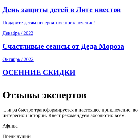
Подарите детям невероятное приключение!
Декабрь / 2022
Счастливые сеансы от Деда Мороза
Октябрь / 2022
ОСЕННИЕ СКИДКИ
Отзывы экспертов
... игра быстро трансформируется в настоящее приключение, в
интересной истории. Квест рекомендуем абсолютно всем.
Афиша
Предыдущий
Следующий