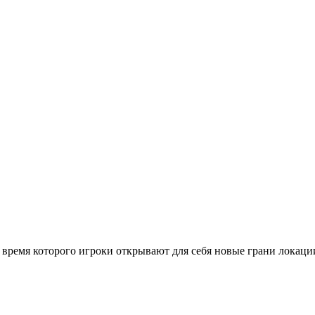
о время которого игроки открывают для себя новые грани локаци