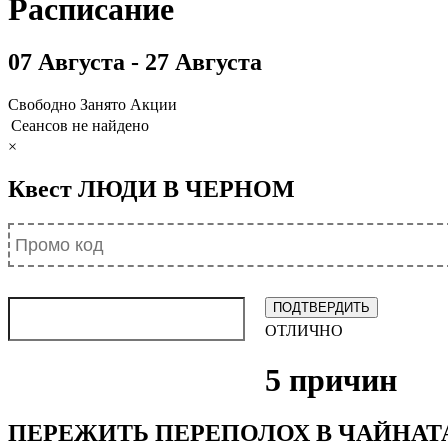
07 Августа - 27 Августа
Свободно
Занято
Акции
Сеансов не найдено
×
Квест ЛЮДИ В ЧЕРНОМ
ОТЛИЧНО
5 причин
ПЕРЕЖИТЬ ПЕРЕПОЛОХ В ЧАЙНАТ
СТАТЬ АГЕНТОМ ЛЮДЕЙ В ЧЕРНО