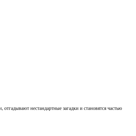
и, отгадывают нестандартные загадки и становятся частью