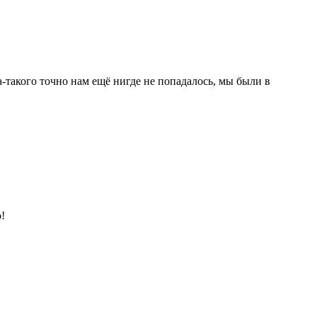
а-такого точно нам ещё нигде не попадалось, мы были в
!