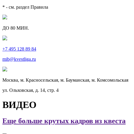
ДО 80 МИН.
+7 495 128 89 84
mib@kvestliga.ru
Москва, м. Красносельская, м. Бауманская, м. Комсомольская
ул. Ольховская, д. 14, стр. 4
ВИДЕО
Еще больше крутых кадров из квеста
Расписание