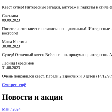
Светлана
09.09.2023
Посетили этот квест и остались очень довольны!!!Интересные з
восторге!
Маша Костина
30.08.2023
Супер! Отличный квест. Всё логично, продумано, интересно. А
Леонид Герасимов
31.08.2023
Очень понравился квест. Играли 2 взрослых и 3 детей (14/12/9 
Смотреть ещё
Новости и акции
Май / 2024
День защиты детей в Лиге квестов