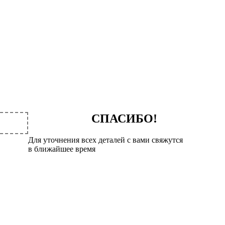
СПАСИБО!
Для уточнения всех деталей с вами свяжутся
в ближайшее время