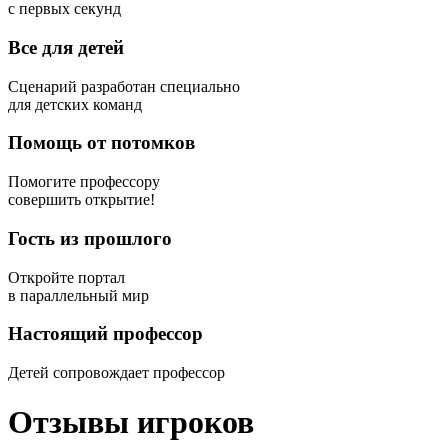
Все для детей
Сценарий разработан специально
для детских команд
Помощь от потомков
Помогите профессору
совершить открытие!
Гость из прошлого
Откройте портал
в параллельный мир
Настоящий профессор
Детей сопровождает профессор
Отзывы игроков