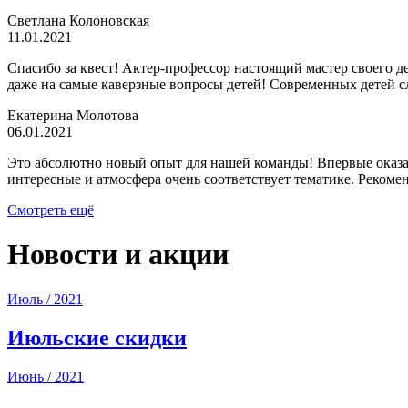
Светлана Колоновская
11.01.2021
Спасибо за квест! Актер-профессор настоящий мастер своего де
даже на самые каверзные вопросы детей! Современных детей сл
Екатерина Молотова
06.01.2021
Это абсолютно новый опыт для нашей команды! Впервые оказали
интересные и атмосфера очень соответствует тематике. Рекоме
Смотреть ещё
Новости и акции
Июль / 2021
Июльские скидки
Июнь / 2021
ЛЕТО В ЛИГЕ КВЕСТОВ: СЧАСТЛ