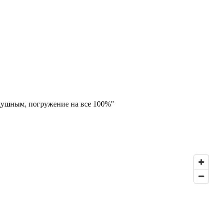
одушным, погружение на все 100%"