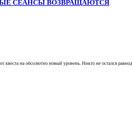
 от квеста на обсолютно новый уровень. Никто не остался равн