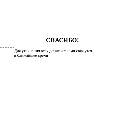
СПАСИБО!
Для уточнения всех деталей с вами свяжутся
в ближайшее время