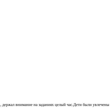
ый, держал внимание на заданиях целый час.Дети были увлечены