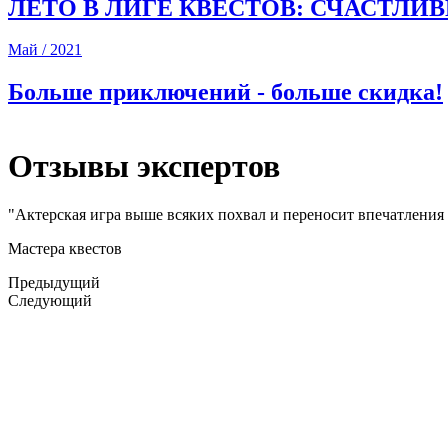
Май / 2021
Больше приключений - больше скидка!
Отзывы экспертов
"Актерская игра выше всяких похвал и переносит впечатления
Мастера квестов
Предыдущий
Следующий