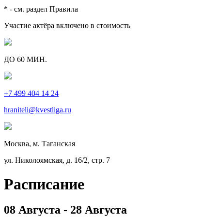
* - см. раздел Правила
Участие актёра включено в стоимость
ДО 60 МИН.
+7 499 404 14 24
hraniteli@kvestliga.ru
Москва, м. Таганская
ул. Николоямская, д. 16/2, стр. 7
Расписание
08 Августа - 28 Августа