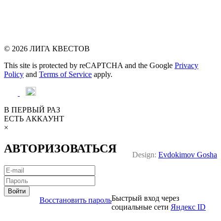
© 2026 ЛИГА КВЕСТОВ
This site is protected by reCAPTCHA and the Google
Privacy
Policy
and
Terms of Service
apply.
В ПЕРВЫЙ РАЗ
ЕСТЬ АККАУНТ
×
АВТОРИЗОВАТЬСЯ
Design:
Evdokimov Gosha
Войти
Быстрый вход через
Восстановить пароль
социальные сети
Яндекс ID