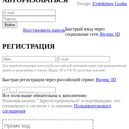
Design:
Evdokimov Gosha
Войти
Быстрый вход через
Восстановить пароль
социальные сети
Яндекс ID
РЕГИСТРАЦИЯ
Для новой регистрации используйте российский почтовый сервис или корпоративный
домен из разрешённого списка. Яндекс ID и VK ID доступны отдельно.
Быстрая регистрация через российский сервис
Яндекс ID
Все поля выше обязательны к заполнению
Нажимая кнопку "
Зарегистрироваться
" я подтверждаю, что
ознакомлен и согласен с условиями
Пользовательского
соглашения