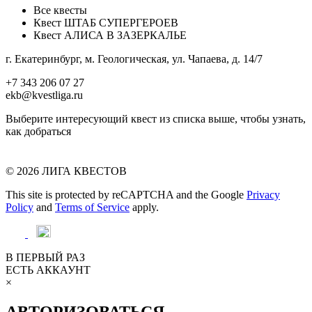
Все квесты
Квест ШТАБ СУПЕРГЕРОЕВ
Квест АЛИСА В ЗАЗЕРКАЛЬЕ
г. Екатеринбург, м. Геологическая, ул. Чапаева, д. 14/7
+7 343 206 07 27
ekb@kvestliga.ru
Выберите интересующий квест из списка выше, чтобы узнать,
как добраться
© 2026 ЛИГА КВЕСТОВ
This site is protected by reCAPTCHA and the Google
Privacy
Policy
and
Terms of Service
apply.
В ПЕРВЫЙ РАЗ
ЕСТЬ АККАУНТ
×
АВТОРИЗОВАТЬСЯ