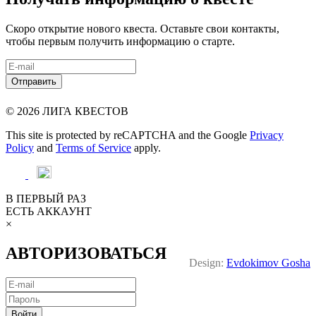
Скоро открытие нового квеста. Оставьте свои контакты,
чтобы первым получить информацию о старте.
© 2026 ЛИГА КВЕСТОВ
This site is protected by reCAPTCHA and the Google
Privacy
Policy
and
Terms of Service
apply.
В ПЕРВЫЙ РАЗ
ЕСТЬ АККАУНТ
×
АВТОРИЗОВАТЬСЯ
Design:
Evdokimov Gosha
Войти