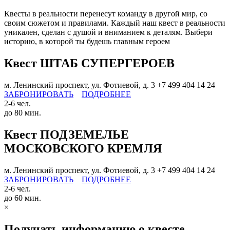
Квесты в реальности перенесут команду в другой мир, со
своим сюжетом и правилами. Каждый наш квест в реальности
уникален, сделан с душой и вниманием к деталям. Выбери
историю, в которой ты будешь главным героем
Квест ШТАБ СУПЕРГЕРОЕВ
м. Ленинский проспект, ул. Фотиевой, д. 3
+7 499 404 14 24
ЗАБРОНИРОВАТЬ
ПОДРОБНЕЕ
2-6 чел.
до 80 мин.
Квест ПОДЗЕМЕЛЬЕ
МОСКОВСКОГО КРЕМЛЯ
м. Ленинский проспект, ул. Фотиевой, д. 3
+7 499 404 14 24
ЗАБРОНИРОВАТЬ
ПОДРОБНЕЕ
2-6 чел.
до 60 мин.
×
Получать информацию о квесте