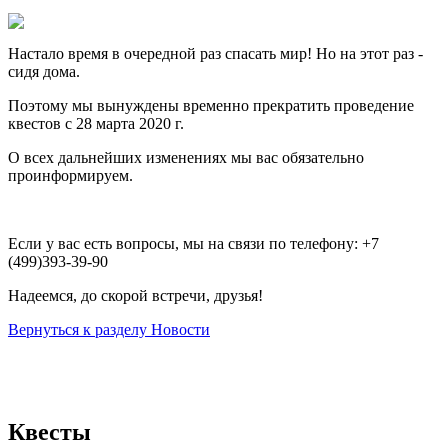
Настало время в очередной раз спасать мир! Но на этот раз -
сидя дома.
Поэтому мы вынуждены временно прекратить проведение
квестов с 28 марта 2020 г.
О всех дальнейших изменениях мы вас обязательно
проинформируем.
Если у вас есть вопросы, мы на связи по телефону: +7
(499)393-39-90
Надеемся, до скорой встречи, друзья!
Вернуться к разделу Новости
Квесты