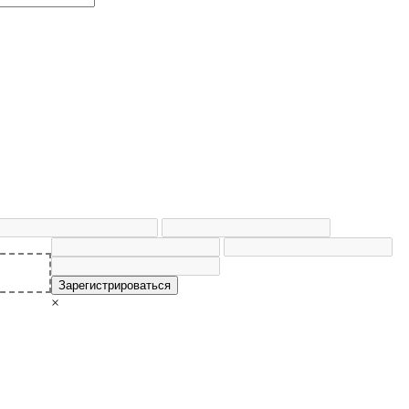
Зарегистрироваться
×