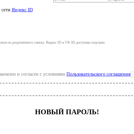
е сети
Яндекс ID
омен из разрешённого списка. Яндекс ID и VK ID доступны отдельно.
накомлен и согласен с условиями
Пользовательского соглашения
НОВЫЙ ПАРОЛЬ!