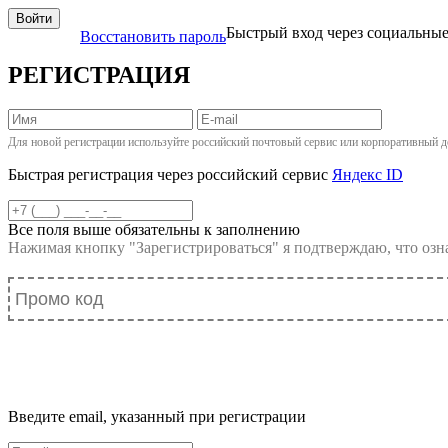
Войти
Быстрый вход через социальны
Восстановить пароль
РЕГИСТРАЦИЯ
Для новой регистрации используйте российский почтовый сервис или корпоративный д
Быстрая регистрация через российский сервис
Яндекс ID
Все поля выше обязательны к заполнению
Нажимая кнопку "
Зарегистрироваться
" я подтверждаю, что оз
Введите email, указанный при регистрации