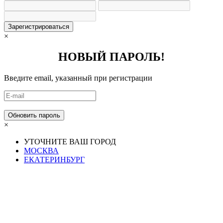
Зарегистрироваться
×
НОВЫЙ ПАРОЛЬ!
Введите email, указанный при регистрации
×
УТОЧНИТЕ ВАШ ГОРОД
МОСКВА
ЕКАТЕРИНБУРГ