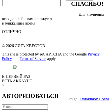
СПАСИБО!
Для уточнения
всех деталей с вами свяжутся
в ближайшее время
ОТЛИЧНО
© 2026 ЛИГА КВЕСТОВ
This site is protected by reCAPTCHA and the Google
Privacy
Policy
and
Terms of Service
apply.
В ПЕРВЫЙ РАЗ
ЕСТЬ АККАУНТ
×
АВТОРИЗОВАТЬСЯ
Design:
Evdokimov Gosha