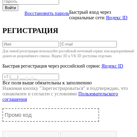
Войти
Быстрый вход через
Восстановить пароль
социальные сети
Яндекс ID
РЕГИСТРАЦИЯ
Для новой регистрации используйте российский почтовый сервис или корпоративный
домен из разрешённого списка. Яндекс ID и VK ID доступны отдельно.
Быстрая регистрация через российский сервис
Яндекс ID
Все поля выше обязательны к заполнению
Нажимая кнопку "
Зарегистрироваться
" я подтверждаю, что
ознакомлен и согласен с условиями
Пользовательского
соглашения