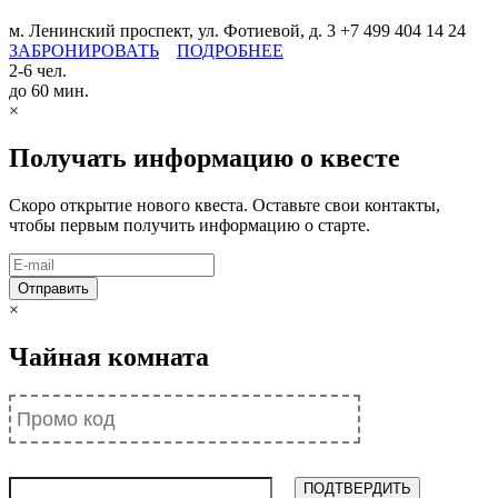
м. Ленинский проспект, ул. Фотиевой, д. 3
+7 499 404 14 24
ЗАБРОНИРОВАТЬ
ПОДРОБНЕЕ
2-6 чел.
до 60 мин.
×
Получать информацию о квесте
Скоро открытие нового квеста. Оставьте свои контакты,
чтобы первым получить информацию о старте.
×
Чайная комната